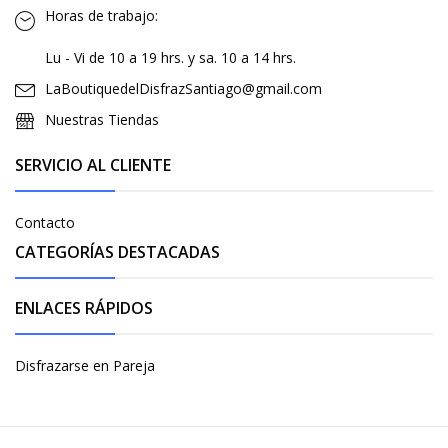
Horas de trabajo:
Lu - Vi de 10 a 19 hrs. y sa. 10 a 14 hrs.
LaBoutiquedelDisfrazSantiago@gmail.com
Nuestras Tiendas
SERVICIO AL CLIENTE
Contacto
CATEGORÍAS DESTACADAS
ENLACES RÁPIDOS
Disfrazarse en Pareja