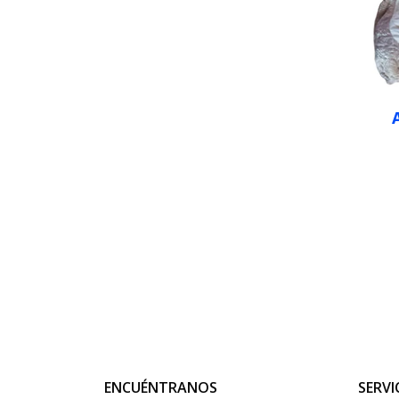
ENCUÉNTRANOS
SERVI