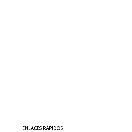
ENLACES RÁPIDOS