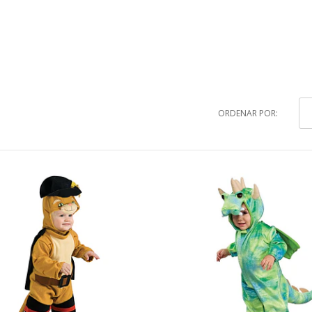
ORDENAR POR: