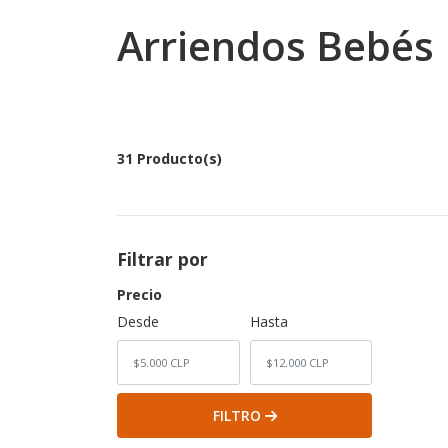
Arriendos Bebés
31 Producto(s)
Filtrar por
Precio
Desde
Hasta
FILTRO