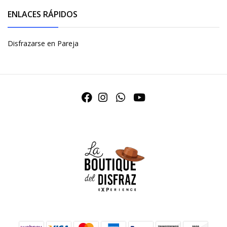
ENLACES RÁPIDOS
Disfrazarse en Pareja