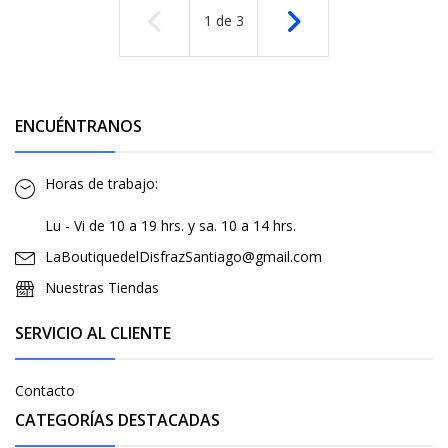
1
de
3
ENCUÉNTRANOS
Horas de trabajo:
Lu - Vi de 10 a 19 hrs. y sa. 10 a 14 hrs.
LaBoutiquedelDisfrazSantiago@gmail.com
Nuestras Tiendas
SERVICIO AL CLIENTE
Contacto
CATEGORÍAS DESTACADAS