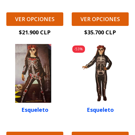
VER OPCIONES
VER OPCIONES
$21.900 CLP
$35.700 CLP
-53%
Esqueleto
Esqueleto