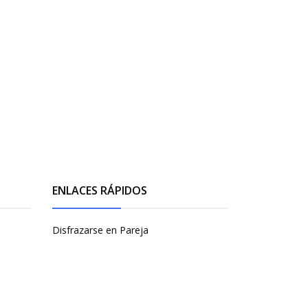
ENLACES RÁPIDOS
Disfrazarse en Pareja