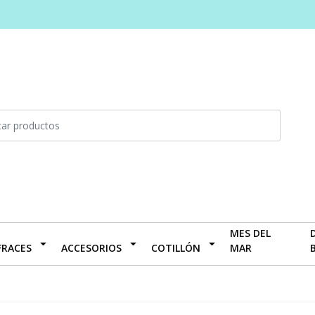
MES DEL
FRACES
ACCESORIOS
COTILLÓN
MAR