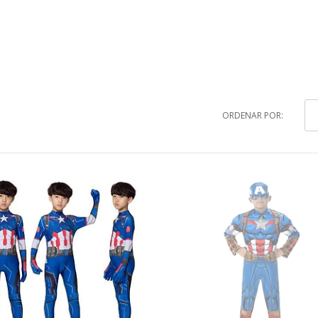
ORDENAR POR: