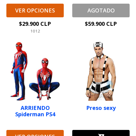
VER OPCIONES
AGOTADO
$29.900 CLP
$59.900 CLP
1012
ARRIENDO
Preso sexy
Spiderman PS4