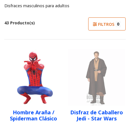
Disfraces masculinos para adultos
43 Producto(s)
0
FILTROS
Hombre Araña /
Disfraz de Caballero
Spiderman Clásico
Jedi - Star Wars