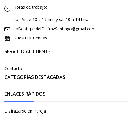
Horas de trabajo:
Lu - Vi de 10 a 19 hrs. y sa. 10 a 14 hrs.
LaBoutiquedelDisfrazSantiago@gmail.com
Nuestras Tiendas
SERVICIO AL CLIENTE
Contacto
CATEGORÍAS DESTACADAS
ENLACES RÁPIDOS
Disfrazarse en Pareja