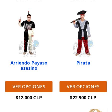
Arriendo Payaso
Pirata
asesino
VER OPCIONES
VER OPCIONES
$12.000 CLP
$22.900 CLP