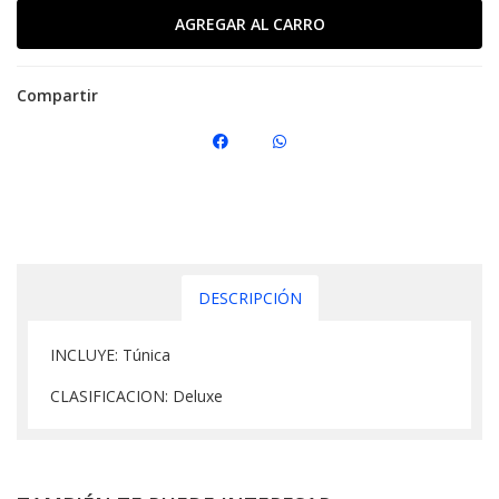
Compartir
DESCRIPCIÓN
INCLUYE: Túnica
CLASIFICACION: Deluxe