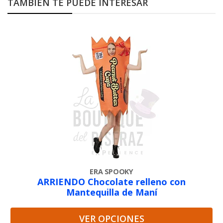
TAMBIÉN TE PUEDE INTERESAR
ERA SPOOKY
ARRIENDO Chocolate relleno con
Mantequilla de Maní
VER OPCIONES