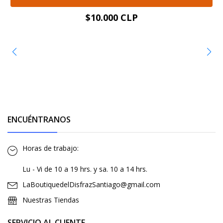
$10.000 CLP
ENCUÉNTRANOS
Horas de trabajo:
Lu - Vi de 10 a 19 hrs. y sa. 10 a 14 hrs.
LaBoutiquedelDisfrazSantiago@gmail.com
Nuestras Tiendas
SERVICIO AL CLIENTE