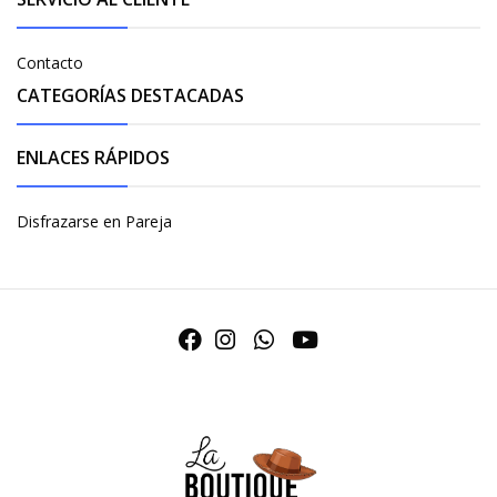
Contacto
CATEGORÍAS DESTACADAS
ENLACES RÁPIDOS
Disfrazarse en Pareja