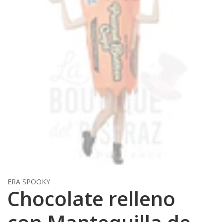
ERA SPOOKY
Chocolate relleno