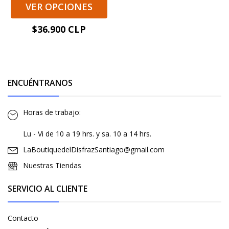
VER OPCIONES
$36.900 CLP
ENCUÉNTRANOS
Horas de trabajo:
Lu - Vi de 10 a 19 hrs. y sa. 10 a 14 hrs.
LaBoutiquedelDisfrazSantiago@gmail.com
Nuestras Tiendas
SERVICIO AL CLIENTE
Contacto