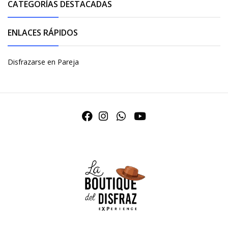
CATEGORÍAS DESTACADAS
ENLACES RÁPIDOS
Disfrazarse en Pareja