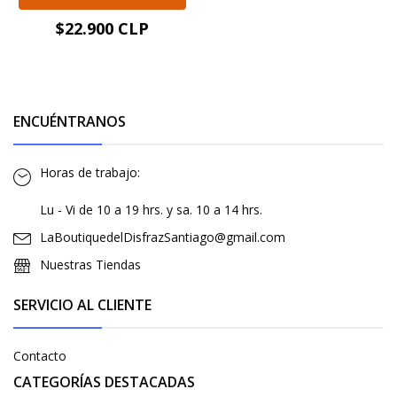
$22.900 CLP
ENCUÉNTRANOS
Horas de trabajo:
Lu - Vi de 10 a 19 hrs. y sa. 10 a 14 hrs.
LaBoutiquedelDisfrazSantiago@gmail.com
Nuestras Tiendas
SERVICIO AL CLIENTE
Contacto
CATEGORÍAS DESTACADAS