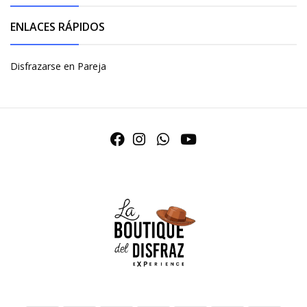
ENLACES RÁPIDOS
Disfrazarse en Pareja