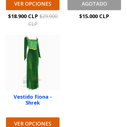
VER OPCIONES
AGOTADO
$18.900 CLP
$29.900
$15.000 CLP
CLP
Vestido Fiona -
Shrek
VER OPCIONES