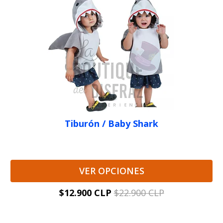
Tiburón / Baby Shark
VER OPCIONES
$12.900 CLP
$22.900 CLP