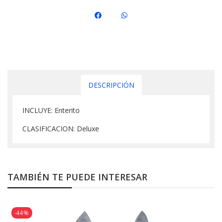
DESCRIPCIÓN
INCLUYE: Enterito
CLASIFICACION: Deluxe
TAMBIÉN TE PUEDE INTERESAR
-44%