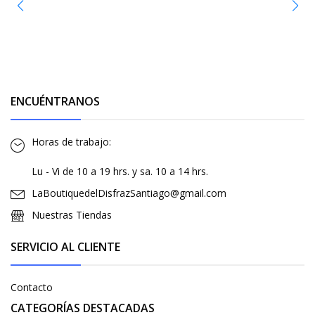
ENCUÉNTRANOS
Horas de trabajo:
Lu - Vi de 10 a 19 hrs. y sa. 10 a 14 hrs.
LaBoutiquedelDisfrazSantiago@gmail.com
Nuestras Tiendas
SERVICIO AL CLIENTE
Contacto
CATEGORÍAS DESTACADAS