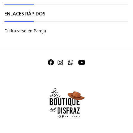
ENLACES RÁPIDOS
Disfrazarse en Pareja