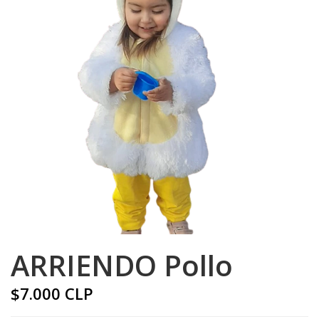
ARRIENDO Pollo
$7.000 CLP