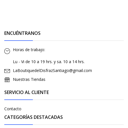
ENCUÉNTRANOS
Horas de trabajo:
Lu - Vi de 10 a 19 hrs. y sa. 10 a 14 hrs.
LaBoutiquedelDisfrazSantiago@gmail.com
Nuestras Tiendas
SERVICIO AL CLIENTE
Contacto
CATEGORÍAS DESTACADAS