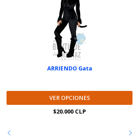
ARRIENDO Gata
VER OPCIONES
$20.000 CLP