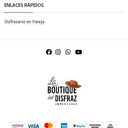
ENLACES RÁPIDOS
Disfrazarse en Pareja