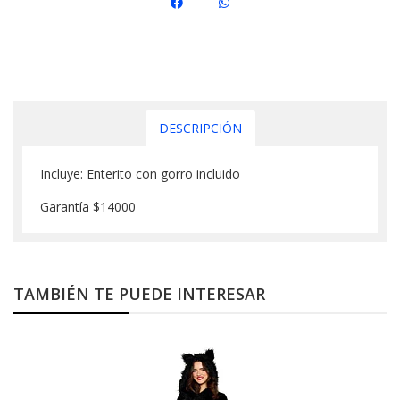
DESCRIPCIÓN
Incluye: Enterito con gorro incluido
Garantía $14000
TAMBIÉN TE PUEDE INTERESAR