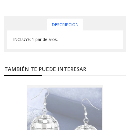
DESCRIPCIÓN
INCLUYE: 1 par de aros.
TAMBIÉN TE PUEDE INTERESAR