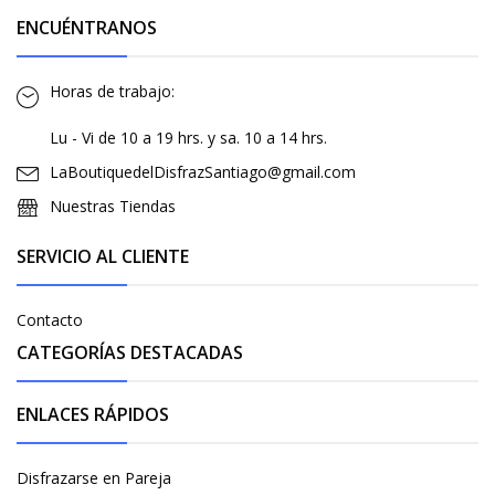
ENCUÉNTRANOS
Horas de trabajo:
Lu - Vi de 10 a 19 hrs. y sa. 10 a 14 hrs.
LaBoutiquedelDisfrazSantiago@gmail.com
Nuestras Tiendas
SERVICIO AL CLIENTE
Contacto
CATEGORÍAS DESTACADAS
ENLACES RÁPIDOS
Disfrazarse en Pareja