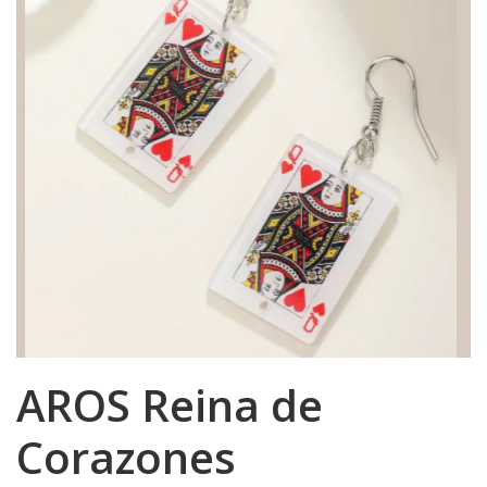
AROS Reina de
Corazones