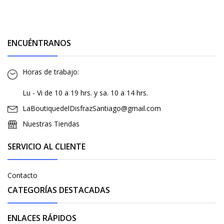
ENCUÉNTRANOS
Horas de trabajo:
Lu - Vi de 10 a 19 hrs. y sa. 10 a 14 hrs.
LaBoutiquedelDisfrazSantiago@gmail.com
Nuestras Tiendas
SERVICIO AL CLIENTE
Contacto
CATEGORÍAS DESTACADAS
ENLACES RÁPIDOS