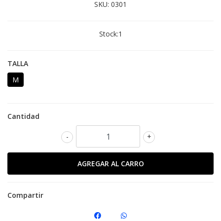
SKU:
0301
Stock:
1
TALLA
M
Cantidad
-
+
Compartir