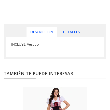
DESCRIPCIÓN
DETALLES
INCLUYE: Vestido
TAMBIÉN TE PUEDE INTERESAR