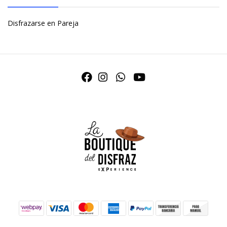
Disfrazarse en Pareja