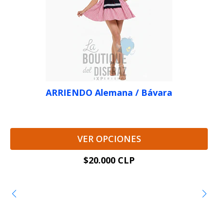
ARRIENDO Alemana / Bávara
VER OPCIONES
$20.000 CLP