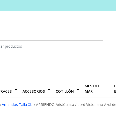
MES DEL
FRACES
ACCESORIOS
COTILLÓN
MAR
Arriendos Talla XL
ARRIENDO Aristócrata / Lord Victoriano Azul d