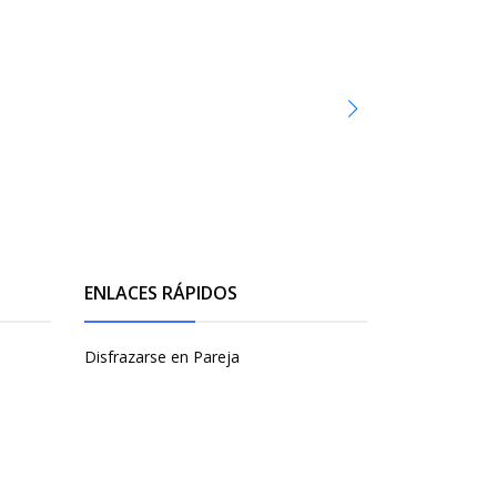
ENLACES RÁPIDOS
Disfrazarse en Pareja