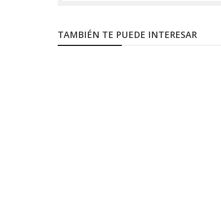
TAMBIÉN TE PUEDE INTERESAR