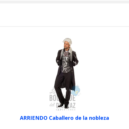
ARRIENDO Caballero de la nobleza