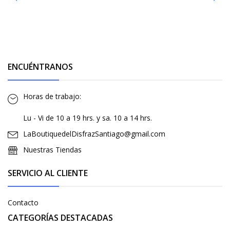
ENCUÉNTRANOS
Horas de trabajo:
Lu - Vi de 10 a 19 hrs. y sa. 10 a 14 hrs.
LaBoutiquedelDisfrazSantiago@gmail.com
Nuestras Tiendas
SERVICIO AL CLIENTE
Contacto
CATEGORÍAS DESTACADAS