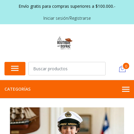
Envío gratis para compras superiores a $100.000.-
Iniciar sesión/Registrarse
0
CATEGORÍAS