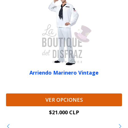
Arriendo Marinero Vintage
VER OPCIONES
$21.000 CLP