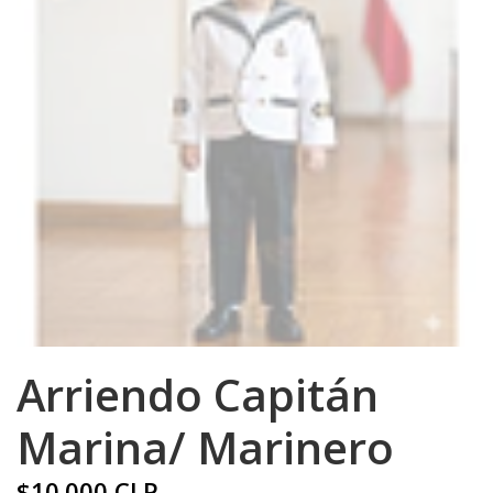
Arriendo Capitán
Marina/ Marinero
$10.000 CLP