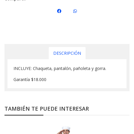
DESCRIPCIÓN
INCLUYE: Chaqueta, pantalón, pañoleta y gorra.
Garantía $18.000
TAMBIÉN TE PUEDE INTERESAR