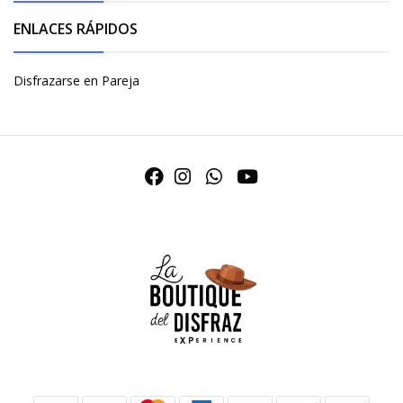
ENLACES RÁPIDOS
Disfrazarse en Pareja