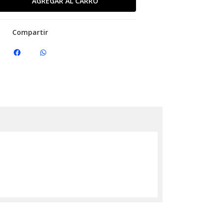
Compartir