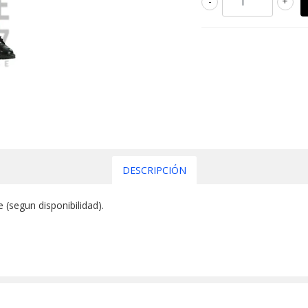
-
+
DESCRIPCIÓN
 (segun disponibilidad).