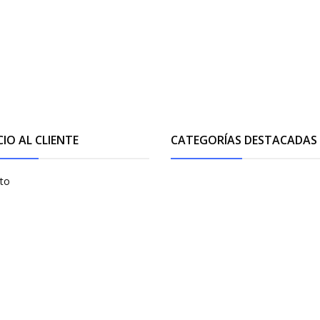
CIO AL CLIENTE
CATEGORÍAS DESTACADAS
to