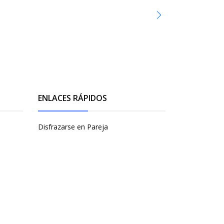
ENLACES RÁPIDOS
Disfrazarse en Pareja