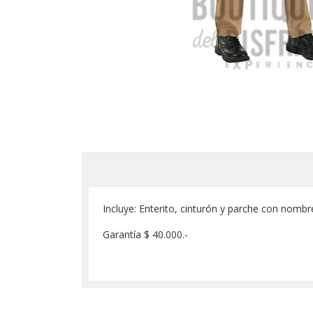
Incluye: Enterito, cinturón y parche con nombre
Garantía $ 40.000.-