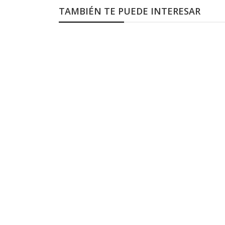
TAMBIÉN TE PUEDE INTERESAR