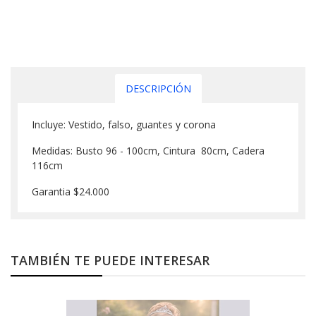
DESCRIPCIÓN
Incluye: Vestido, falso, guantes y corona
Medidas: Busto 96 - 100cm, Cintura 80cm, Cadera
116cm
Garantia $24.000
TAMBIÉN TE PUEDE INTERESAR