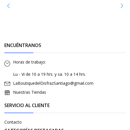
ENCUÉNTRANOS
Horas de trabajo:
Lu - Vi de 10 a 19 hrs. y sa. 10 a 14 hrs.
LaBoutiquedelDisfrazSantiago@gmail.com
Nuestras Tiendas
SERVICIO AL CLIENTE
Contacto