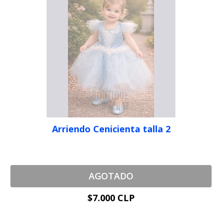
Arriendo Cenicienta talla 2
AGOTADO
$7.000 CLP