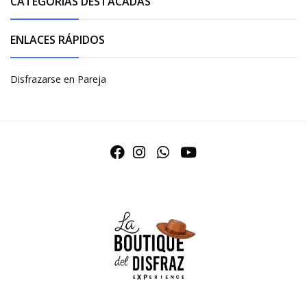
CATEGORÍAS DESTACADAS
ENLACES RÁPIDOS
Disfrazarse en Pareja