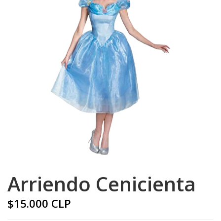
Arriendo Cenicienta
$15.000 CLP