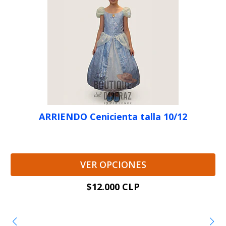
ARRIENDO Cenicienta talla 10/12
VER OPCIONES
$12.000 CLP