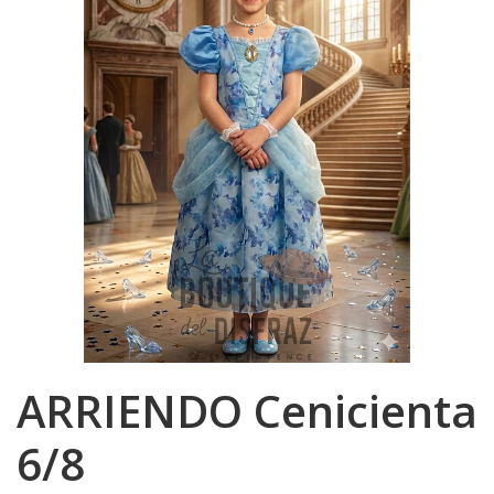
ARRIENDO Cenicienta
6/8