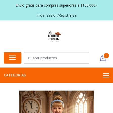
Envío gratis para compras superiores a $100.000.-
Iniciar sesión/Registrarse
0
CATEGORÍAS