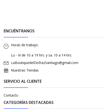
ENCUÉNTRANOS
Horas de trabajo:
Lu - Vi de 10 a 19 hrs. y sa. 10 a 14 hrs.
LaBoutiquedelDisfrazSantiago@gmail.com
Nuestras Tiendas
SERVICIO AL CLIENTE
Contacto
CATEGORÍAS DESTACADAS