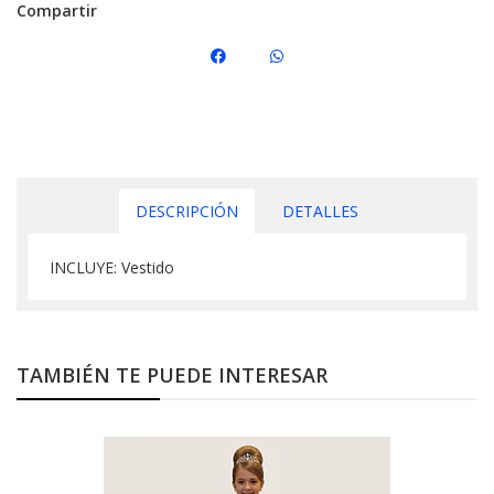
Compartir
DESCRIPCIÓN
DETALLES
INCLUYE: Vestido
TAMBIÉN TE PUEDE INTERESAR