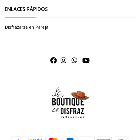
ENLACES RÁPIDOS
Disfrazarse en Pareja