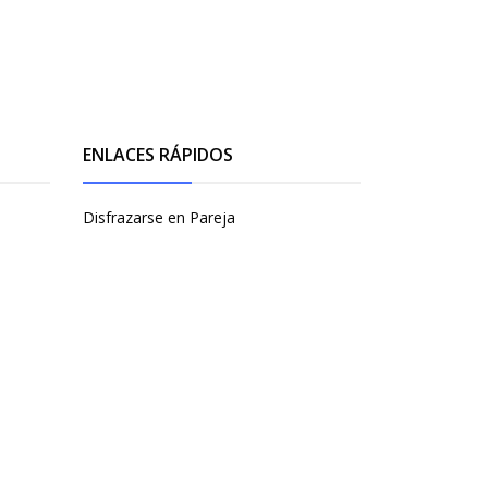
ENLACES RÁPIDOS
Disfrazarse en Pareja