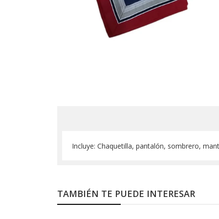
Incluye: Chaquetilla, pantalón, sombrero, manta
TAMBIÉN TE PUEDE INTERESAR