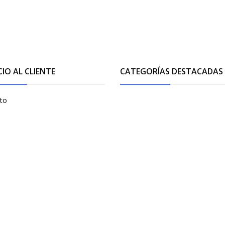
CIO AL CLIENTE
CATEGORÍAS DESTACADAS
to