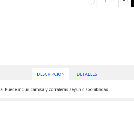
-
+
DESCRIPCIÓN
DETALLES
. Puede incluir camisa y corraleras según disponibilidad .