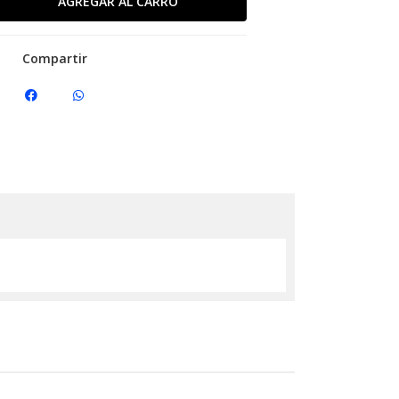
Compartir