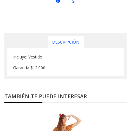
DESCRIPCIÓN
Incluye: Vestido
Garantía $12.000
TAMBIÉN TE PUEDE INTERESAR