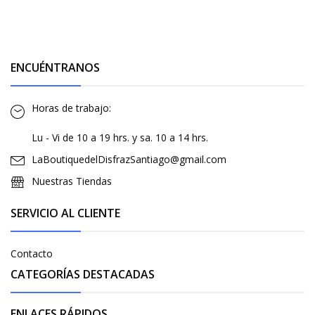
ENCUÉNTRANOS
Horas de trabajo:
Lu - Vi de 10 a 19 hrs. y sa. 10 a 14 hrs.
LaBoutiquedelDisfrazSantiago@gmail.com
Nuestras Tiendas
SERVICIO AL CLIENTE
Contacto
CATEGORÍAS DESTACADAS
ENLACES RÁPIDOS