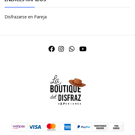
Disfrazarse en Pareja