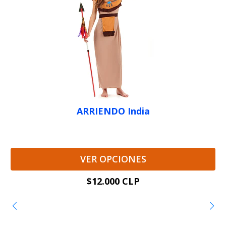
ARRIENDO India
VER OPCIONES
$12.000 CLP