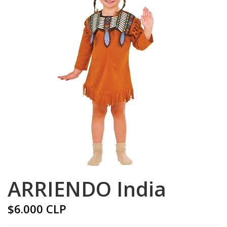
ARRIENDO India
$6.000 CLP