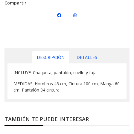
Compartir
DESCRIPCIÓN
DETALLES
INCLUYE: Chaqueta, pantalón, cuello y faja.
MEDIDAS: Hombros 45 cm, Cintura 100 cm, Manga 60
cm, Pantalón 84 cintura
TAMBIÉN TE PUEDE INTERESAR