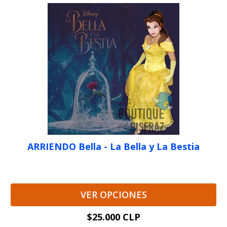
ARRIENDO Bella - La Bella y La Bestia
VER OPCIONES
$25.000 CLP