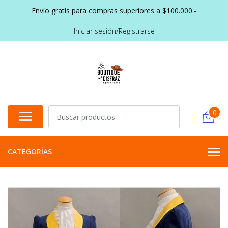
Envío gratis para compras superiores a $100.000.-
Iniciar sesión/Registrarse
0
CATEGORÍAS