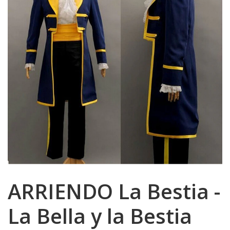
ARRIENDO La Bestia -
La Bella y la Bestia