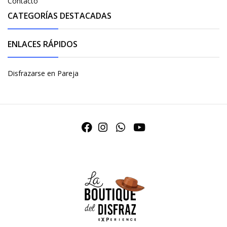
Contacto
CATEGORÍAS DESTACADAS
ENLACES RÁPIDOS
Disfrazarse en Pareja