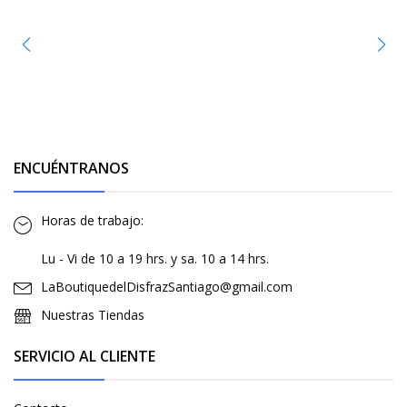
ENCUÉNTRANOS
Horas de trabajo:
Lu - Vi de 10 a 19 hrs. y sa. 10 a 14 hrs.
LaBoutiquedelDisfrazSantiago@gmail.com
Nuestras Tiendas
SERVICIO AL CLIENTE