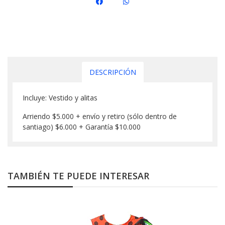
DESCRIPCIÓN
Incluye: Vestido y alitas
Arriendo $5.000 + envío y retiro (sólo dentro de
santiago) $6.000 + Garantía $10.000
TAMBIÉN TE PUEDE INTERESAR