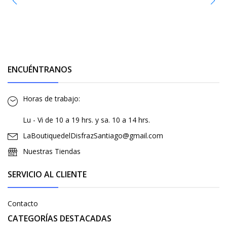
ENCUÉNTRANOS
Horas de trabajo:
Lu - Vi de 10 a 19 hrs. y sa. 10 a 14 hrs.
LaBoutiquedelDisfrazSantiago@gmail.com
Nuestras Tiendas
SERVICIO AL CLIENTE
Contacto
CATEGORÍAS DESTACADAS