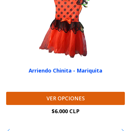
Arriendo Chinita - Mariquita
VER OPCIONES
$6.000 CLP