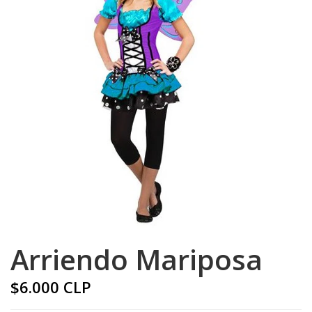
Arriendo Mariposa
$6.000 CLP