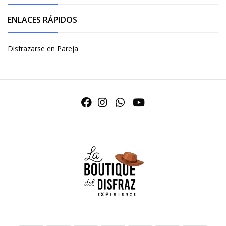
ENLACES RÁPIDOS
Disfrazarse en Pareja