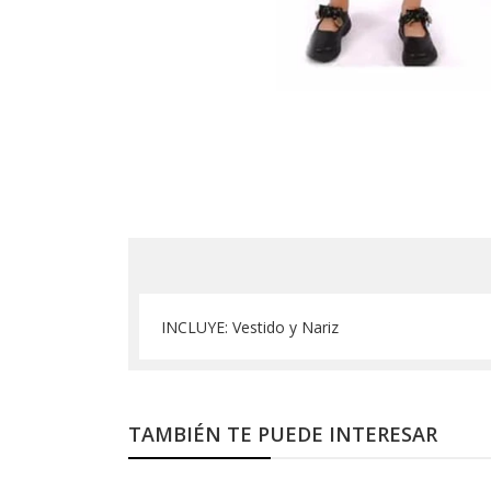
INCLUYE: Vestido y Nariz
TAMBIÉN TE PUEDE INTERESAR