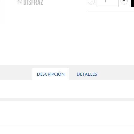
-
+
DESCRIPCIÓN
DETALLES