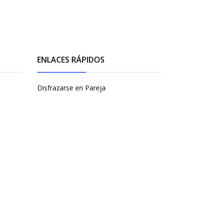
ENLACES RÁPIDOS
Disfrazarse en Pareja