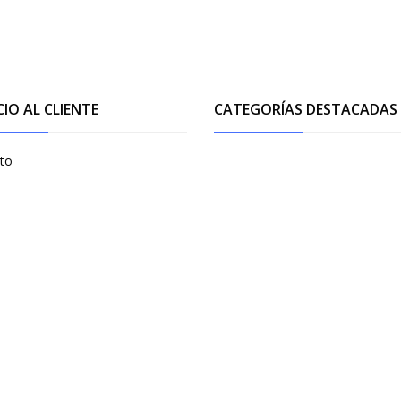
CIO AL CLIENTE
CATEGORÍAS DESTACADAS
to