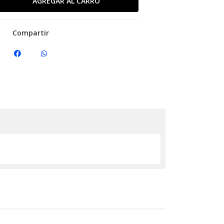
Compartir