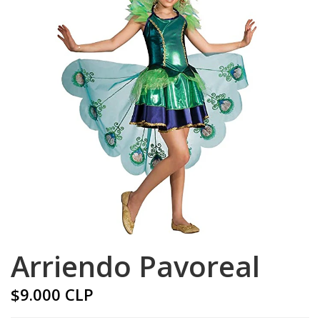
Arriendo Pavoreal
$9.000 CLP