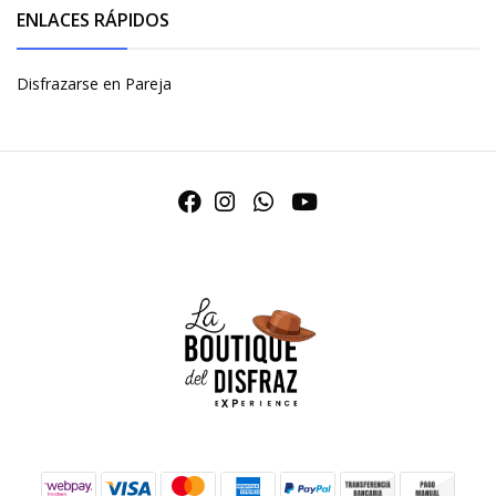
ENLACES RÁPIDOS
Disfrazarse en Pareja