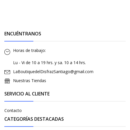
ENCUÉNTRANOS
Horas de trabajo:
Lu - Vi de 10 a 19 hrs. y sa. 10 a 14 hrs.
LaBoutiquedelDisfrazSantiago@gmail.com
Nuestras Tiendas
SERVICIO AL CLIENTE
Contacto
CATEGORÍAS DESTACADAS