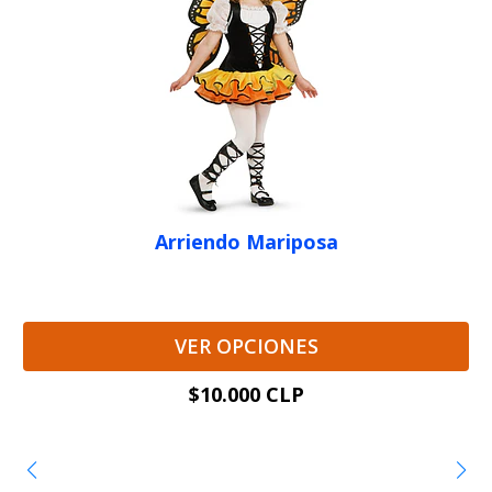
Arriendo Mariposa
VER OPCIONES
$10.000 CLP