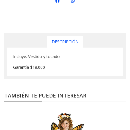
DESCRIPCIÓN
Incluye: Vestido y tocado
Garantía $18.000
TAMBIÉN TE PUEDE INTERESAR