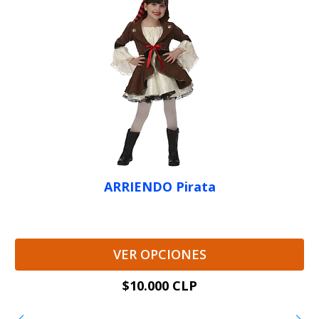
ARRIENDO Pirata
VER OPCIONES
$10.000 CLP