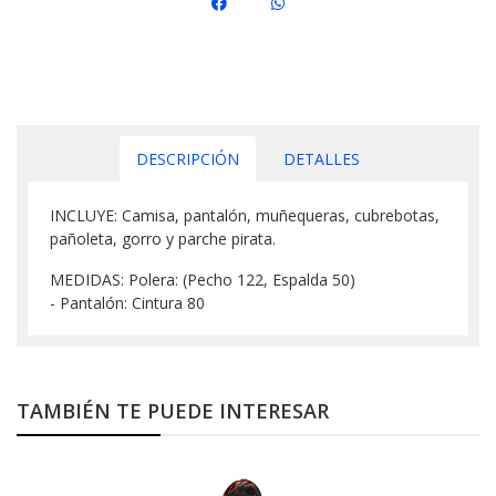
DESCRIPCIÓN
DETALLES
INCLUYE: Camisa, pantalón, muñequeras, cubrebotas,
pañoleta, gorro y parche pirata.
MEDIDAS: Polera: (Pecho 122, Espalda 50)
- Pantalón: Cintura 80
TAMBIÉN TE PUEDE INTERESAR