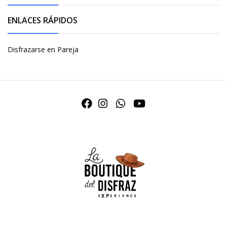
ENLACES RÁPIDOS
Disfrazarse en Pareja