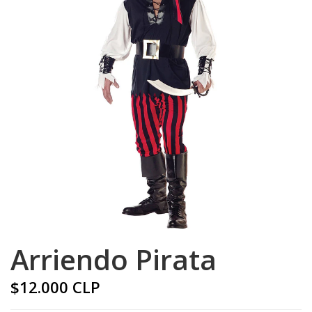
Arriendo Pirata
$12.000 CLP