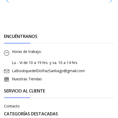
ENCUÉNTRANOS
Horas de trabajo:
Lu - Vi de 10 a 19 hrs. y sa. 10 a 14 hrs.
LaBoutiquedelDisfrazSantiago@gmail.com
Nuestras Tiendas
SERVICIO AL CLIENTE
Contacto
CATEGORÍAS DESTACADAS