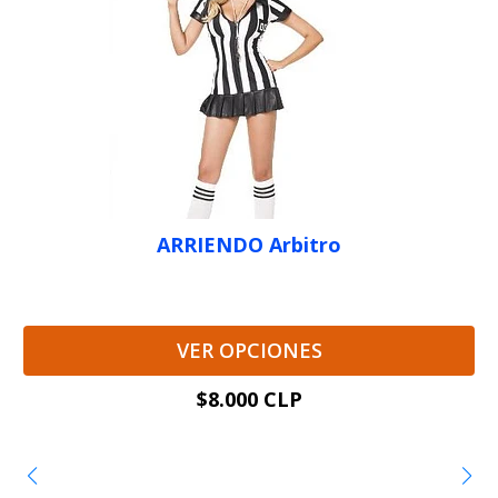
ARRIENDO Arbitro
VER OPCIONES
$8.000 CLP