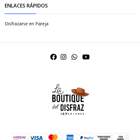
ENLACES RÁPIDOS
Disfrazarse en Pareja