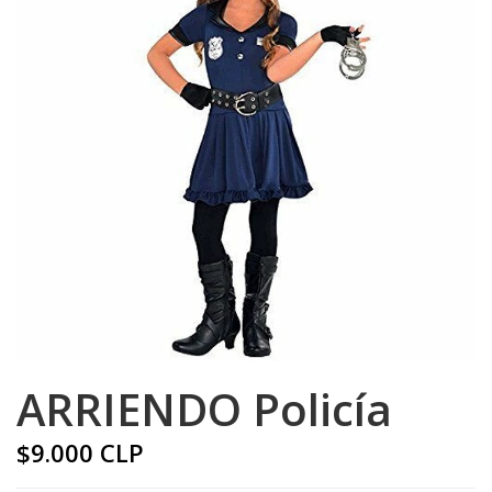
ARRIENDO Policía
$9.000 CLP