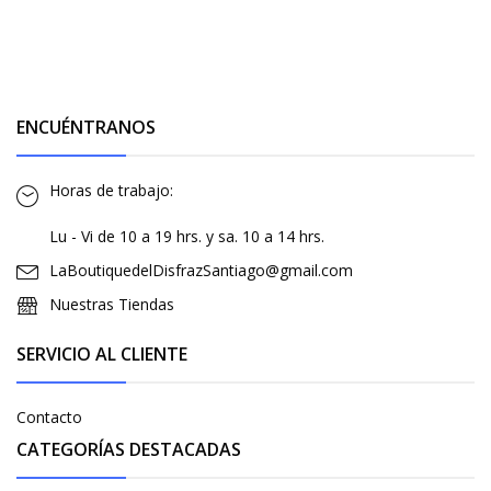
ENCUÉNTRANOS
Horas de trabajo:
Lu - Vi de 10 a 19 hrs. y sa. 10 a 14 hrs.
LaBoutiquedelDisfrazSantiago@gmail.com
Nuestras Tiendas
SERVICIO AL CLIENTE
Contacto
CATEGORÍAS DESTACADAS