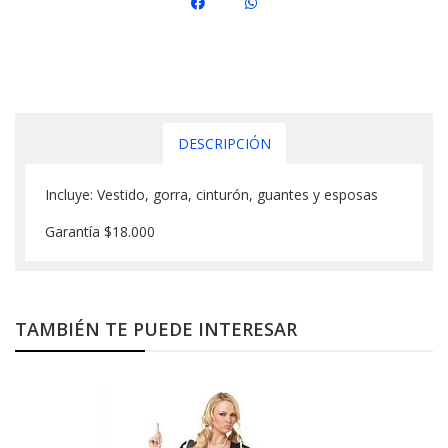
DESCRIPCIÓN
Incluye: Vestido, gorra, cinturón, guantes y esposas
Garantía $18.000
TAMBIÉN TE PUEDE INTERESAR