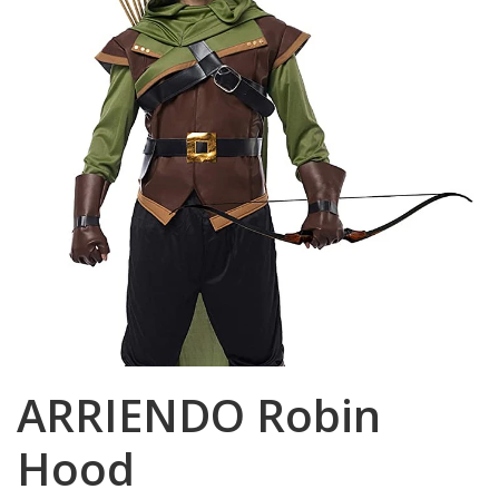
ARRIENDO Robin
Hood