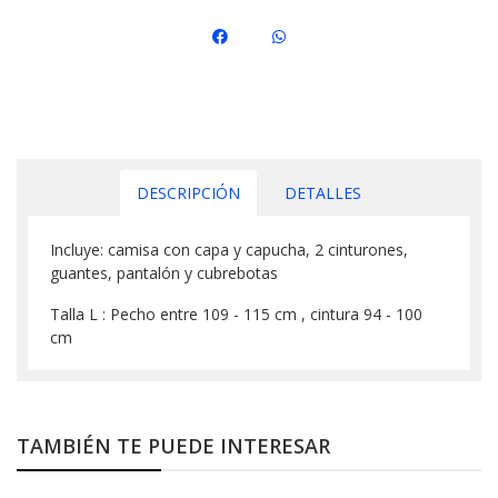
DESCRIPCIÓN
DETALLES
Incluye: camisa con capa y capucha, 2 cinturones,
guantes, pantalón y cubrebotas
Talla L : Pecho entre 109 - 115 cm , cintura 94 - 100
cm
TAMBIÉN TE PUEDE INTERESAR