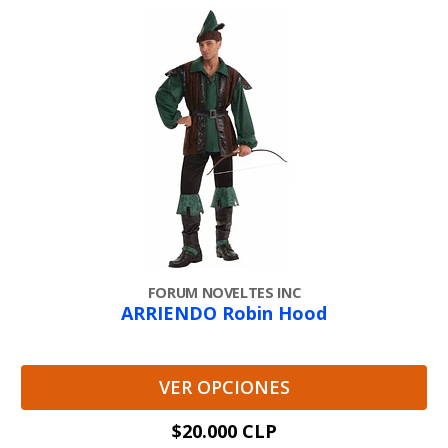
FORUM NOVELTES INC
ARRIENDO Robin Hood
VER OPCIONES
$20.000 CLP