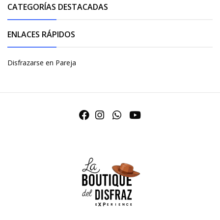
CATEGORÍAS DESTACADAS
ENLACES RÁPIDOS
Disfrazarse en Pareja