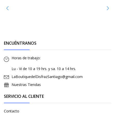
ENCUÉNTRANOS
Horas de trabajo:
Lu - Vi de 10 a 19 hrs. y sa. 10 a 14 hrs.
LaBoutiquedelDisfrazSantiago@gmail.com
Nuestras Tiendas
SERVICIO AL CLIENTE
Contacto