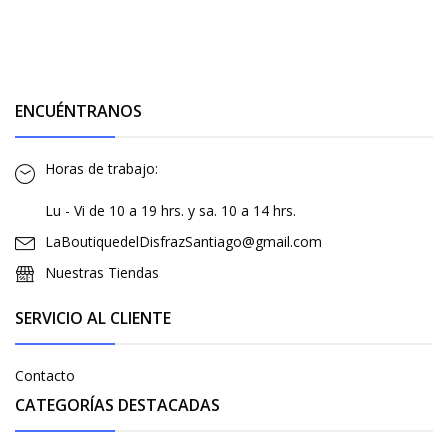
ENCUÉNTRANOS
Horas de trabajo:
Lu - Vi de 10 a 19 hrs. y sa. 10 a 14 hrs.
LaBoutiquedelDisfrazSantiago@gmail.com
Nuestras Tiendas
SERVICIO AL CLIENTE
Contacto
CATEGORÍAS DESTACADAS