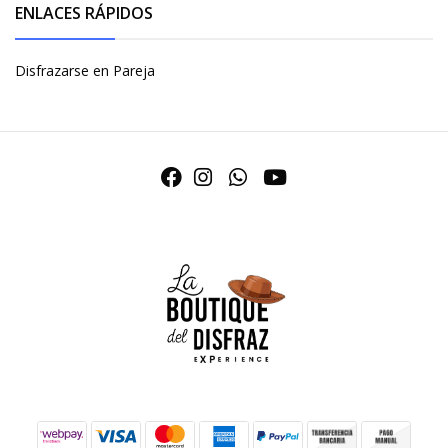
ENLACES RÁPIDOS
Disfrazarse en Pareja