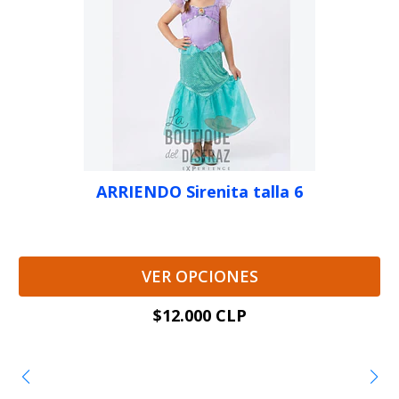
ARRIENDO Sirenita talla 6
VER OPCIONES
$12.000 CLP