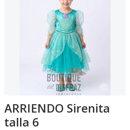
ARRIENDO Sirenita
talla 6