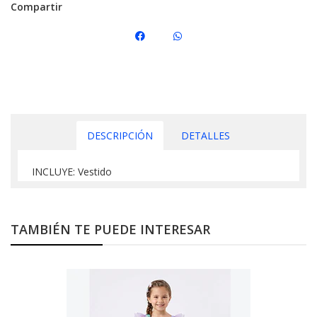
Compartir
DESCRIPCIÓN
DETALLES
INCLUYE: Vestido
TAMBIÉN TE PUEDE INTERESAR