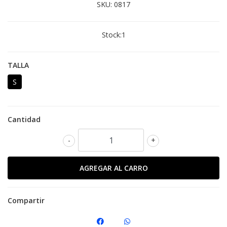
SKU:
0817
Stock:
1
TALLA
S
Cantidad
-
+
Compartir