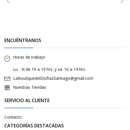
ENCUÉNTRANOS
Horas de trabajo:
Lu - Vi de 10 a 19 hrs. y sa. 10 a 14 hrs.
LaBoutiquedelDisfrazSantiago@gmail.com
Nuestras Tiendas
SERVICIO AL CLIENTE
Contacto
CATEGORÍAS DESTACADAS