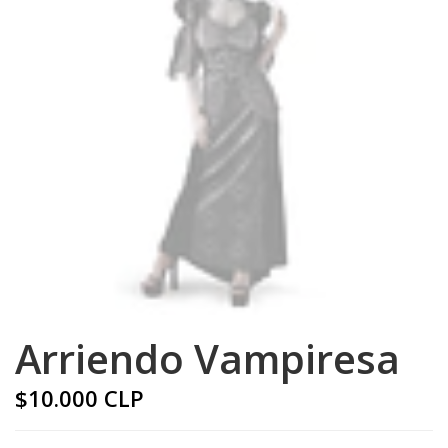
Arriendo Vampiresa
$10.000 CLP