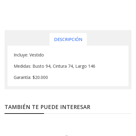
DESCRIPCIÓN
Incluye: Vestido
Medidas: Busto 94, Cintura 74, Largo 146
Garantía: $20.000
TAMBIÉN TE PUEDE INTERESAR