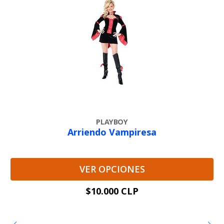
PLAYBOY
Arriendo Vampiresa
VER OPCIONES
$10.000 CLP