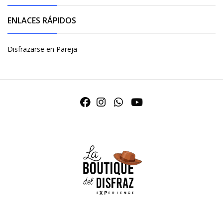
ENLACES RÁPIDOS
Disfrazarse en Pareja