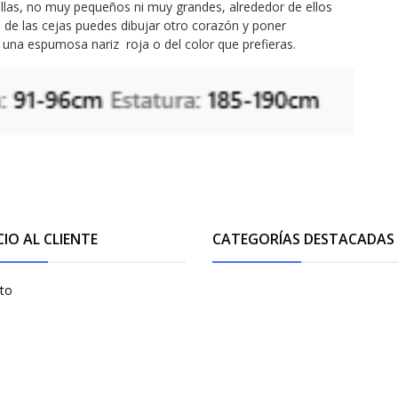
illas, no muy pequeños ni muy grandes, alrededor de ellos
de las cejas puedes dibujar otro corazón y poner
una espumosa nariz roja o del color que prefieras.
CIO AL CLIENTE
CATEGORÍAS DESTACADAS
to