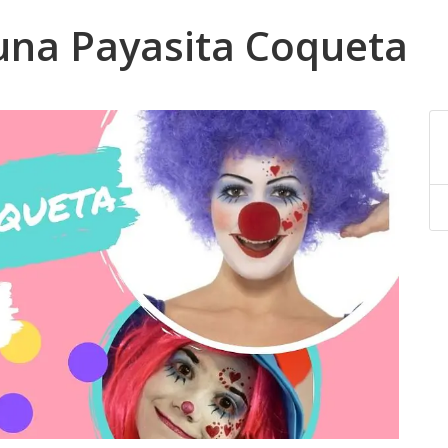
una Payasita Coqueta