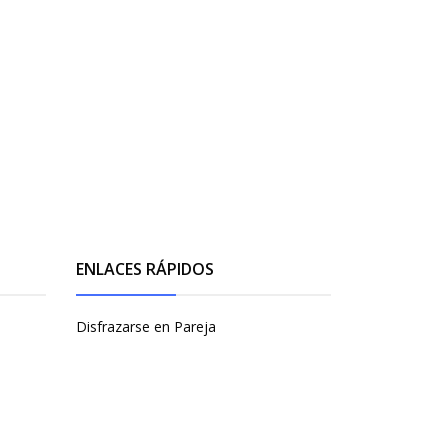
ENLACES RÁPIDOS
Disfrazarse en Pareja