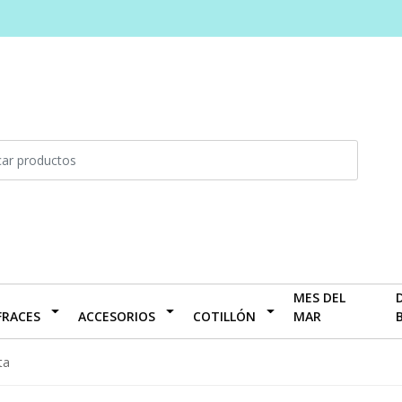
MES DEL
FRACES
ACCESORIOS
COTILLÓN
MAR
ta