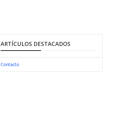
ARTÍCULOS DESTACADOS
Contacto