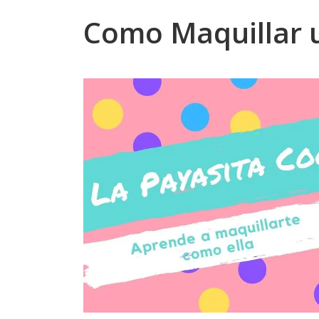
Como Maquillar 