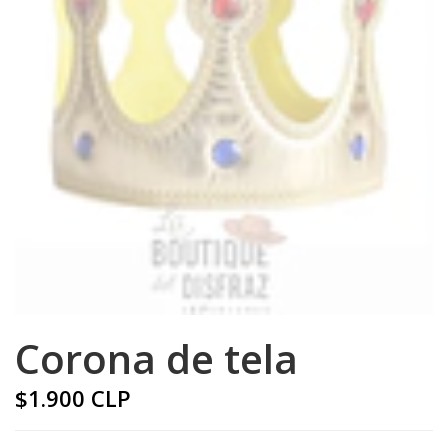
Corona de tela
$1.900 CLP