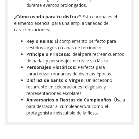
durante eventos prolongados.
¿Cómo usarla para tu disfraz?
Esta corona es el
elemento esencial para una amplia variedad de
caracterizaciones:
Rey o Reina:
El complemento perfecto para
vestidos largos o capas de terciopelo.
Príncipe o Princesa:
Ideal para recrear cuentos
de hadas y personajes de realeza clásica.
Personajes Históricos:
Perfecta para
caracterizar monarcas de diversas épocas.
Disfraz de Santo o Virgen:
Un accesorio
recurrente en celebraciones religiosas y
representaciones escolares.
Aniversarios o Fiestas de Cumpleaños:
Úsala
para destacar al cumpleañero/a como el
protagonista indiscutible de la fiesta.