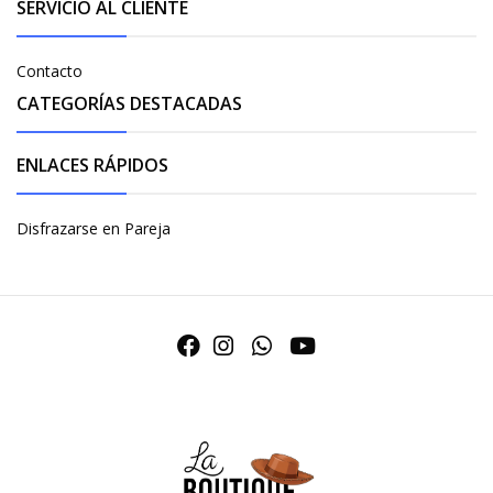
SERVICIO AL CLIENTE
Contacto
CATEGORÍAS DESTACADAS
ENLACES RÁPIDOS
Disfrazarse en Pareja