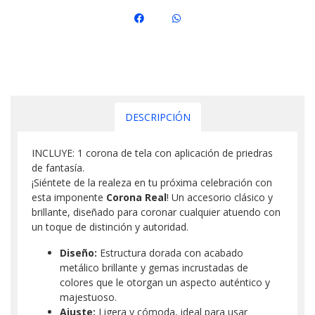
DESCRIPCIÓN
INCLUYE: 1 corona de tela con aplicación de priedras
de fantasía.
¡Siéntete de la realeza en tu próxima celebración con
esta imponente
Corona Real
! Un accesorio clásico y
brillante, diseñado para coronar cualquier atuendo con
un toque de distinción y autoridad.
Diseño:
Estructura dorada con acabado
metálico brillante y gemas incrustadas de
colores que le otorgan un aspecto auténtico y
majestuoso.
Ajuste:
Ligera y cómoda, ideal para usar