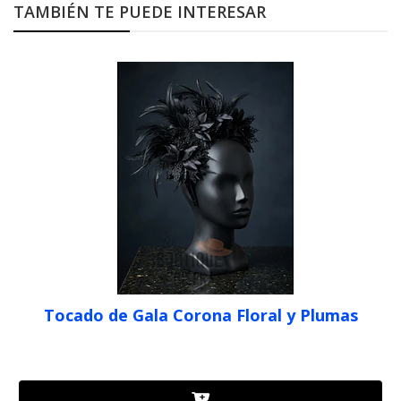
TAMBIÉN TE PUEDE INTERESAR
Tocado de Gala Corona Floral y Plumas