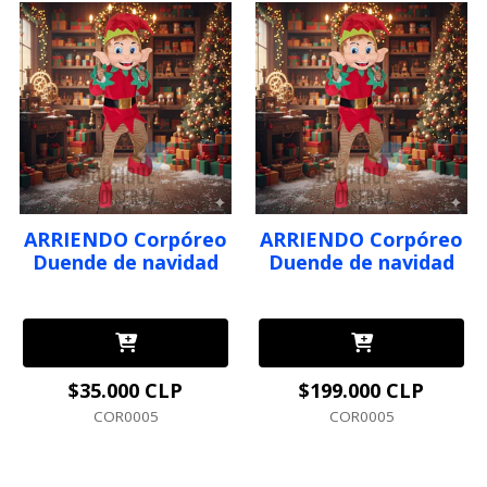
ARRIENDO Corpóreo
ARRIENDO Corpóreo
Duende de navidad
Duende de navidad
$35.000 CLP
$199.000 CLP
COR0005
COR0005