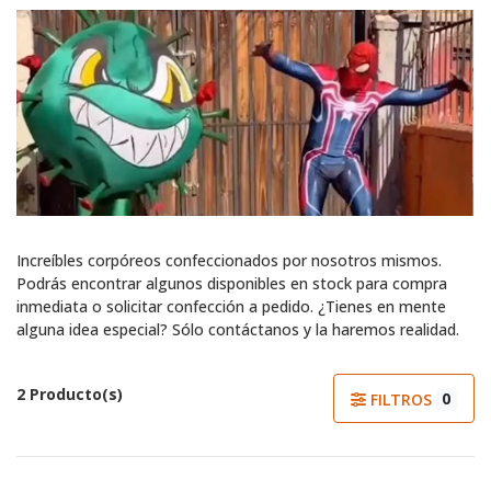
Increíbles corpóreos confeccionados por nosotros mismos.
Podrás encontrar algunos disponibles en stock para compra
inmediata o solicitar confección a pedido. ¿Tienes en mente
alguna idea especial? Sólo contáctanos y la haremos realidad.
2 Producto(s)
0
FILTROS