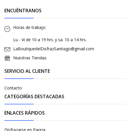
ENCUÉNTRANOS
Horas de trabajo:
Lu - Vi de 10 a 19 hrs. y sa. 10 a 14 hrs.
LaBoutiquedelDisfrazSantiago@gmail.com
Nuestras Tiendas
SERVICIO AL CLIENTE
Contacto
CATEGORÍAS DESTACADAS
ENLACES RÁPIDOS
Disfrazarse en Pareja