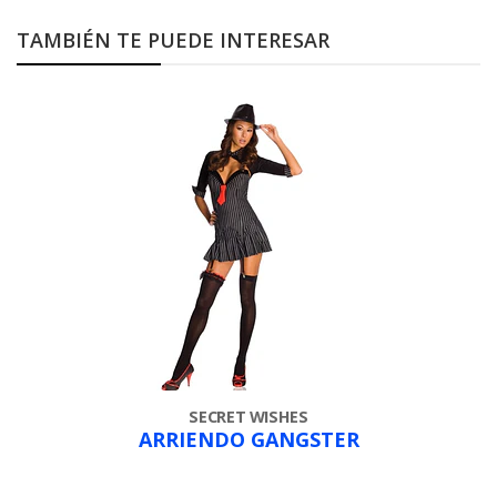
TAMBIÉN TE PUEDE INTERESAR
SECRET WISHES
ARRIENDO GANGSTER