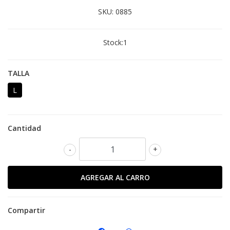
SKU:
0885
Stock:
1
TALLA
L
Cantidad
-
+
Compartir