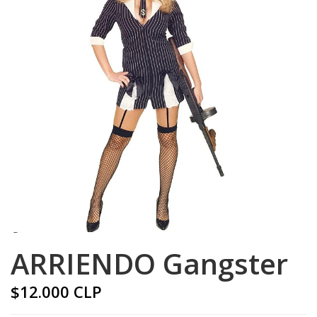
ARRIENDO Gangster
$12.000 CLP