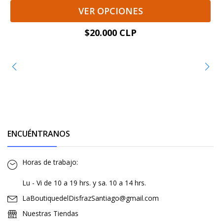
VER OPCIONES
$20.000 CLP
ENCUÉNTRANOS
Horas de trabajo:
Lu - Vi de 10 a 19 hrs. y sa. 10 a 14 hrs.
LaBoutiquedelDisfrazSantiago@gmail.com
Nuestras Tiendas