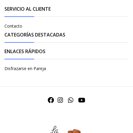
SERVICIO AL CLIENTE
Contacto
CATEGORÍAS DESTACADAS
ENLACES RÁPIDOS
Disfrazarse en Pareja