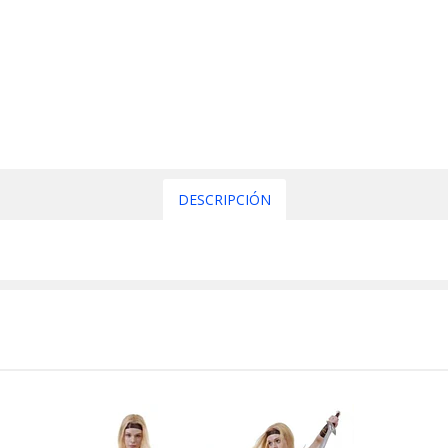
DESCRIPCIÓN