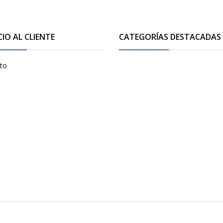
CIO AL CLIENTE
CATEGORÍAS DESTACADAS
to