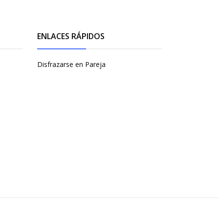
ENLACES RÁPIDOS
Disfrazarse en Pareja