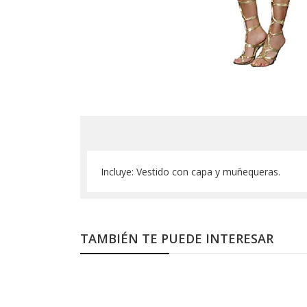
Incluye: Vestido con capa y muñequeras.
TAMBIÉN TE PUEDE INTERESAR