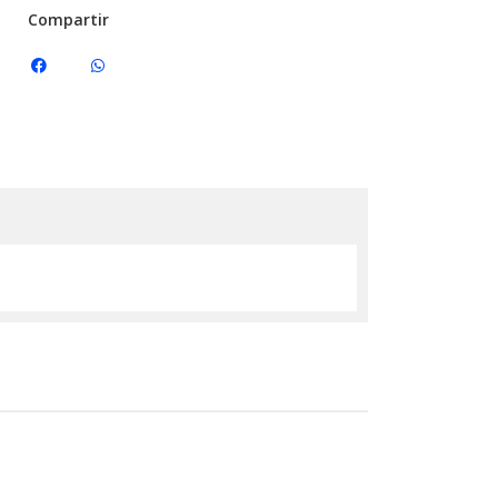
Compartir