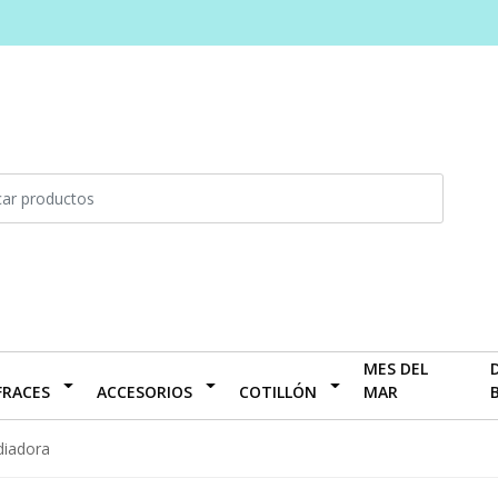
MES DEL
FRACES
ACCESORIOS
COTILLÓN
MAR
diadora