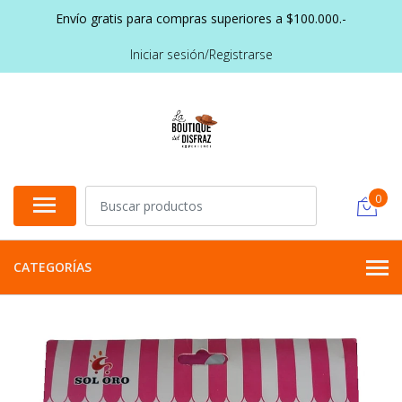
Envío gratis para compras superiores a $100.000.-
Iniciar sesión/Registrarse
0
CATEGORÍAS