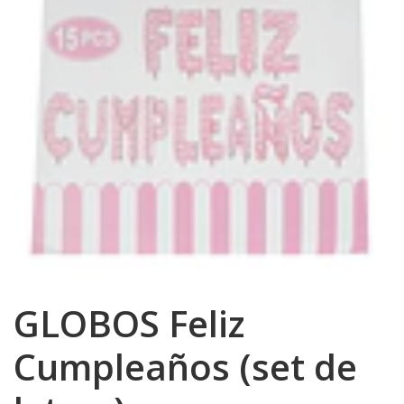
GLOBOS Feliz
Cumpleaños (set de