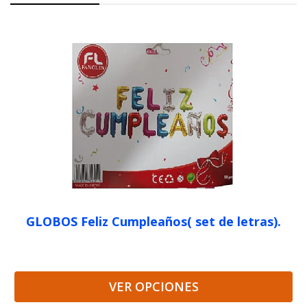
GLOBOS Feliz Cumpleaños( set de letras).
VER OPCIONES