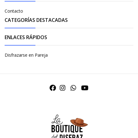
Contacto
CATEGORÍAS DESTACADAS
ENLACES RÁPIDOS
Disfrazarse en Pareja