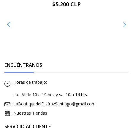
$5.200 CLP
ENCUÉNTRANOS
Horas de trabajo:
Lu - Vi de 10 a 19 hrs. y sa. 10 a 14 hrs.
LaBoutiquedelDisfrazSantiago@gmail.com
Nuestras Tiendas
SERVICIO AL CLIENTE