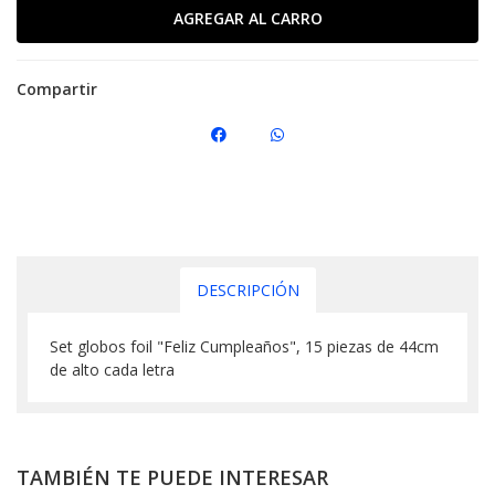
Compartir
DESCRIPCIÓN
Set globos foil "Feliz Cumpleaños", 15 piezas de 44cm
de alto cada letra
TAMBIÉN TE PUEDE INTERESAR