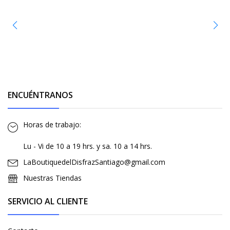
ENCUÉNTRANOS
Horas de trabajo:
Lu - Vi de 10 a 19 hrs. y sa. 10 a 14 hrs.
LaBoutiquedelDisfrazSantiago@gmail.com
Nuestras Tiendas
SERVICIO AL CLIENTE