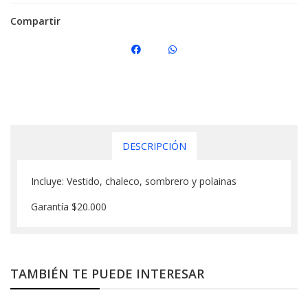
Compartir
DESCRIPCIÓN
Incluye: Vestido, chaleco, sombrero y polainas
Garantía $20.000
TAMBIÉN TE PUEDE INTERESAR