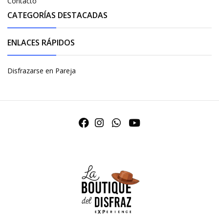
Contacto
CATEGORÍAS DESTACADAS
ENLACES RÁPIDOS
Disfrazarse en Pareja