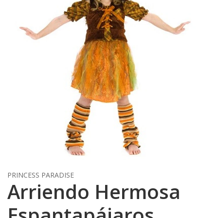
PRINCESS PARADISE
Arriendo Hermosa
Espantapájaros