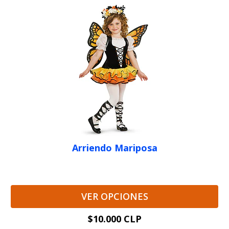
Arriendo Mariposa
VER OPCIONES
$10.000 CLP