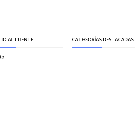
CIO AL CLIENTE
CATEGORÍAS DESTACADAS
to