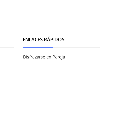
ENLACES RÁPIDOS
Disfrazarse en Pareja