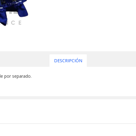
DESCRIPCIÓN
de por separado.