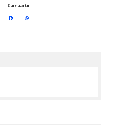
Compartir