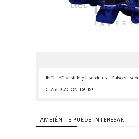
INCLUYE: Vestido y laso cintura. Falso se ven
CLASIFICACION: Deluxe
TAMBIÉN TE PUEDE INTERESAR