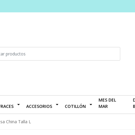
MES DEL
FRACES
ACCESORIOS
COTILLÓN
MAR
sa China Talla L