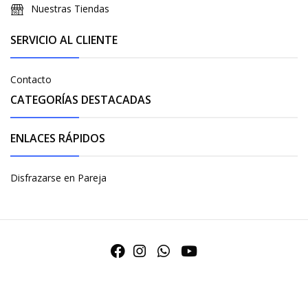
Nuestras Tiendas
SERVICIO AL CLIENTE
Contacto
CATEGORÍAS DESTACADAS
ENLACES RÁPIDOS
Disfrazarse en Pareja