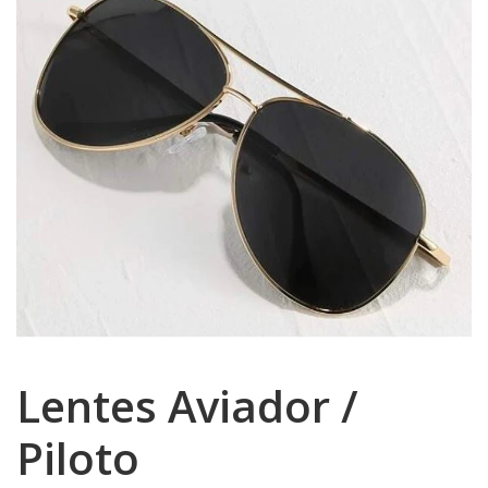
Lentes Aviador /
Piloto