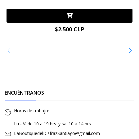
$2.500 CLP
ENCUÉNTRANOS
Horas de trabajo:
Lu - Vi de 10 a 19 hrs. y sa. 10 a 14 hrs.
LaBoutiquedelDisfrazSantiago@gmail.com