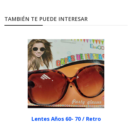
TAMBIÉN TE PUEDE INTERESAR
Lentes Años 60- 70 / Retro