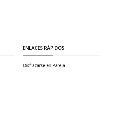
ENLACES RÁPIDOS
Disfrazarse en Pareja