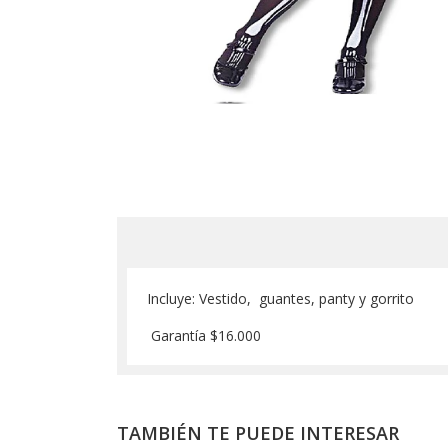
Incluye: Vestido, guantes, panty y gorrito
Garantía $16.000
TAMBIÉN TE PUEDE INTERESAR