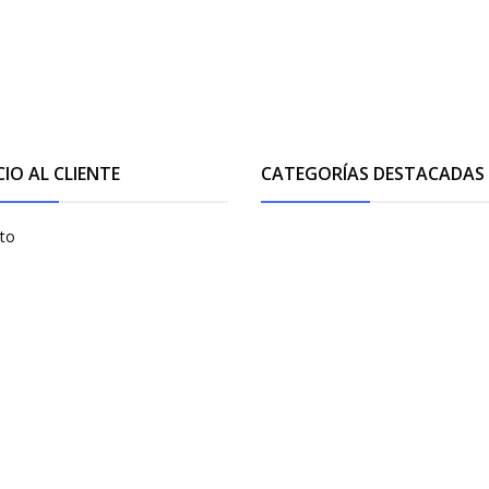
CIO AL CLIENTE
CATEGORÍAS DESTACADAS
to