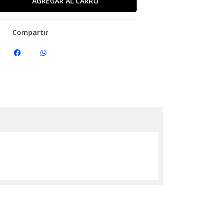
Compartir