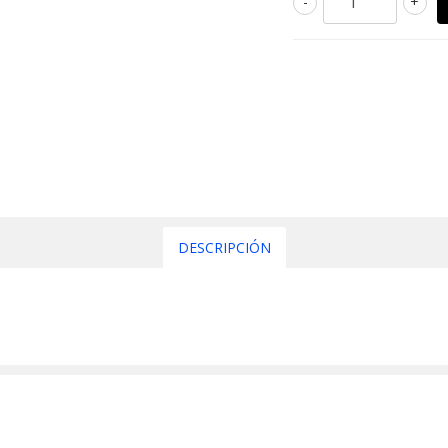
-
+
DESCRIPCIÓN