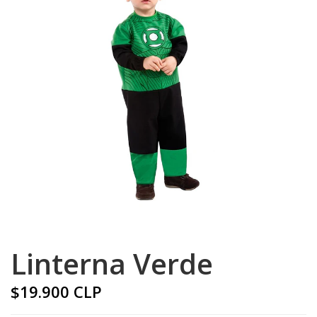
Linterna Verde
$19.900 CLP