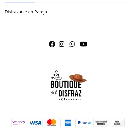
Disfrazarse en Pareja