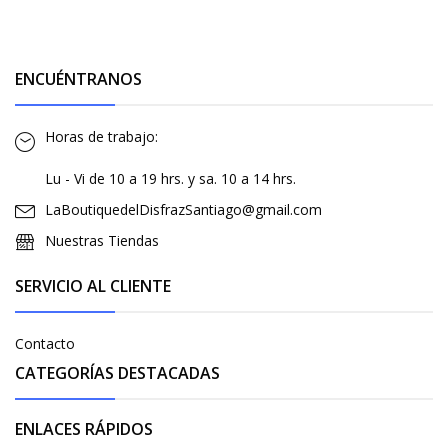
ENCUÉNTRANOS
Horas de trabajo:
Lu - Vi de 10 a 19 hrs. y sa. 10 a 14 hrs.
LaBoutiquedelDisfrazSantiago@gmail.com
Nuestras Tiendas
SERVICIO AL CLIENTE
Contacto
CATEGORÍAS DESTACADAS
ENLACES RÁPIDOS