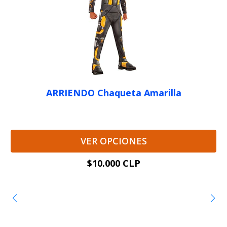
ARRIENDO Chaqueta Amarilla
VER OPCIONES
$10.000 CLP