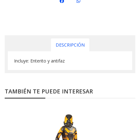
DESCRIPCIÓN
Incluye: Enterito y antifaz
TAMBIÉN TE PUEDE INTERESAR