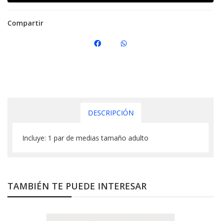
Compartir
DESCRIPCIÓN
Incluye: 1 par de medias tamaño adulto
TAMBIÉN TE PUEDE INTERESAR