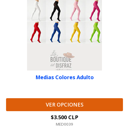
Medias Colores Adulto
VER OPCIONES
$3.500 CLP
MED0039