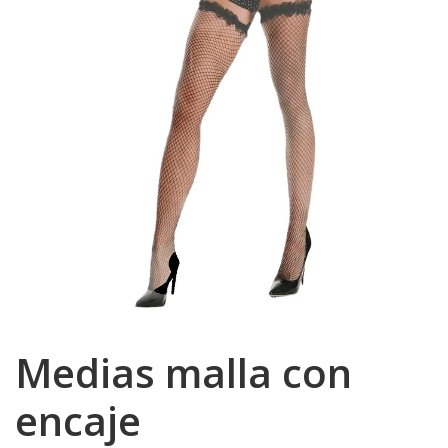
Medias malla con
encaje