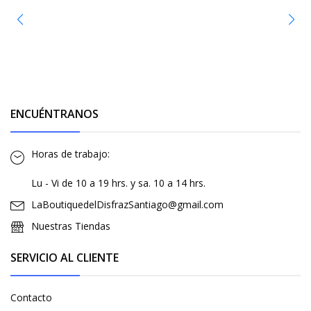
ENCUÉNTRANOS
Horas de trabajo:
Lu - Vi de 10 a 19 hrs. y sa. 10 a 14 hrs.
LaBoutiquedelDisfrazSantiago@gmail.com
Nuestras Tiendas
SERVICIO AL CLIENTE
Contacto