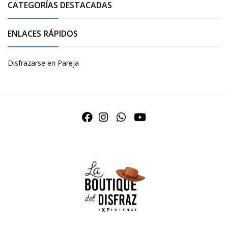
CATEGORÍAS DESTACADAS
ENLACES RÁPIDOS
Disfrazarse en Pareja