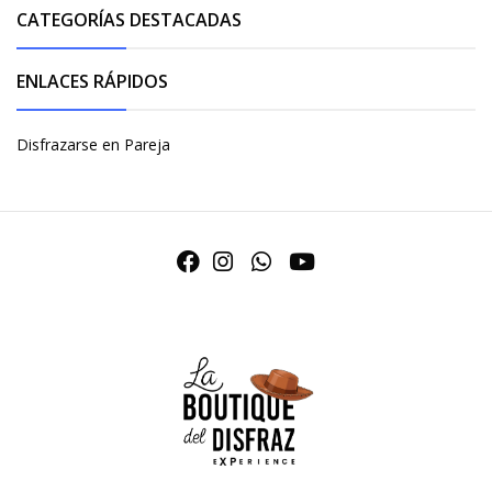
CATEGORÍAS DESTACADAS
ENLACES RÁPIDOS
Disfrazarse en Pareja