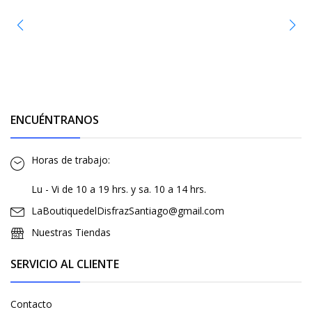
ENCUÉNTRANOS
Horas de trabajo:
Lu - Vi de 10 a 19 hrs. y sa. 10 a 14 hrs.
LaBoutiquedelDisfrazSantiago@gmail.com
Nuestras Tiendas
SERVICIO AL CLIENTE
Contacto