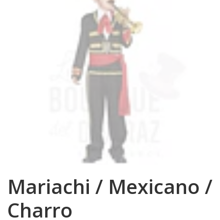
Mariachi / Mexicano /
Charro