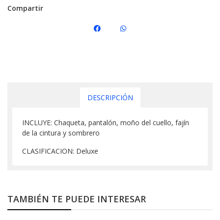
Compartir
DESCRIPCIÓN
INCLUYE: Chaqueta, pantalón, moño del cuello, fajín
de la cintura y sombrero
CLASIFICACION: Deluxe
TAMBIÉN TE PUEDE INTERESAR