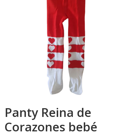
Panty Reina de
Corazones bebé