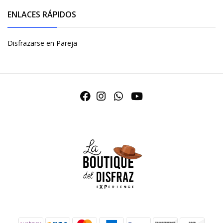
ENLACES RÁPIDOS
Disfrazarse en Pareja