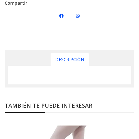
Compartir
DESCRIPCIÓN
TAMBIÉN TE PUEDE INTERESAR