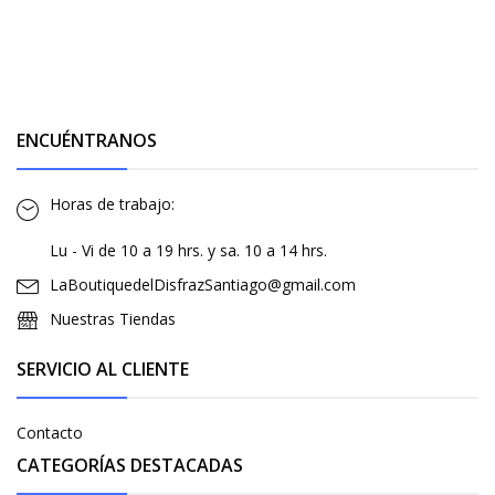
ENCUÉNTRANOS
Horas de trabajo:
Lu - Vi de 10 a 19 hrs. y sa. 10 a 14 hrs.
LaBoutiquedelDisfrazSantiago@gmail.com
Nuestras Tiendas
SERVICIO AL CLIENTE
Contacto
CATEGORÍAS DESTACADAS