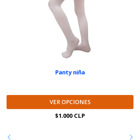
Panty niña
VER OPCIONES
$1.000 CLP