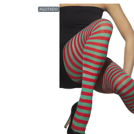
AGOTADO