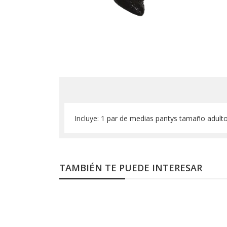
Incluye: 1 par de medias pantys tamaño adult
TAMBIÉN TE PUEDE INTERESAR