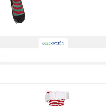
DESCRIPCIÓN
o