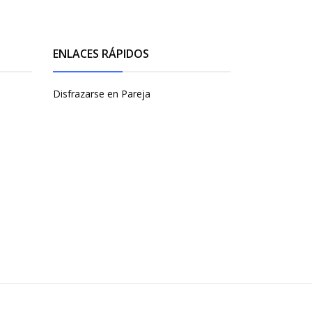
ENLACES RÁPIDOS
Disfrazarse en Pareja