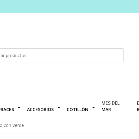
MES DEL
FRACES
ACCESORIOS
COTILLÓN
MAR
jo con Verde