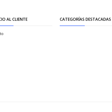
CIO AL CLIENTE
CATEGORÍAS DESTACADAS
to