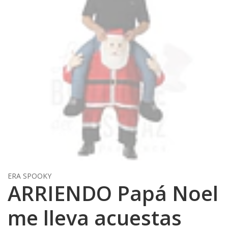
ERA SPOOKY
ARRIENDO Papá Noel
me lleva acuestas