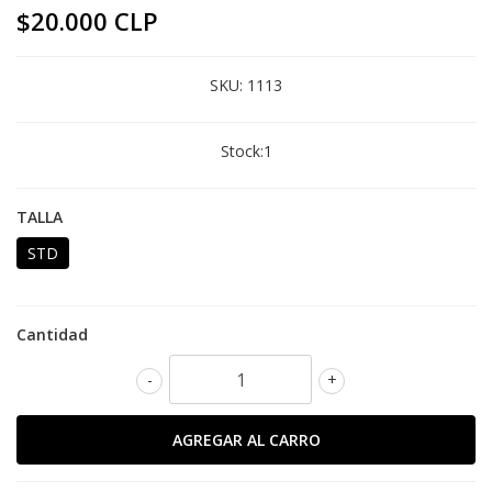
$20.000 CLP
SKU:
1113
Stock:
1
TALLA
STD
Cantidad
-
+