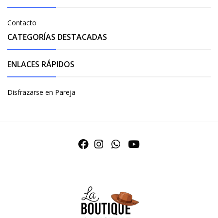
Contacto
CATEGORÍAS DESTACADAS
ENLACES RÁPIDOS
Disfrazarse en Pareja