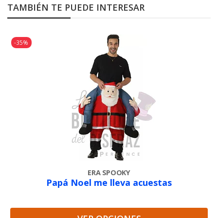
TAMBIÉN TE PUEDE INTERESAR
-35%
ERA SPOOKY
Papá Noel me lleva acuestas