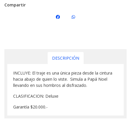
Compartir
DESCRIPCIÓN
INCLUYE: El traje es una única pieza desde la cintura
hacia abajo de quien lo viste. Simula a Papá Noel
llevando en sus hombros al disfrazado.
CLASIFICACION: Deluxe
Garantía $20.000.-