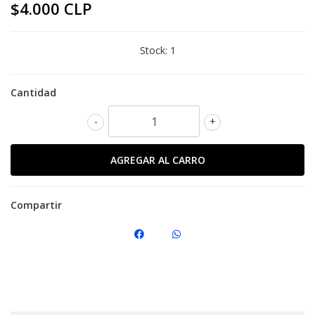
$4.000 CLP
Stock:
1
Cantidad
-
+
Compartir