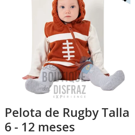
Pelota de Rugby Talla
6 - 12 meses