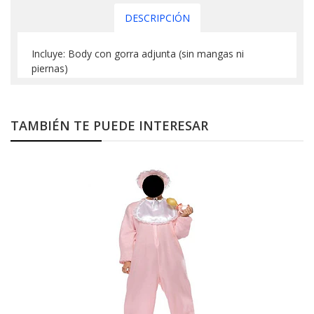
DESCRIPCIÓN
Incluye: Body con gorra adjunta (sin mangas ni
piernas)
TAMBIÉN TE PUEDE INTERESAR