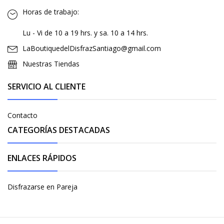
Horas de trabajo:
Lu - Vi de 10 a 19 hrs. y sa. 10 a 14 hrs.
LaBoutiquedelDisfrazSantiago@gmail.com
Nuestras Tiendas
SERVICIO AL CLIENTE
Contacto
CATEGORÍAS DESTACADAS
ENLACES RÁPIDOS
Disfrazarse en Pareja