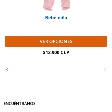
Bebé niña
VER OPCIONES
$12.900 CLP
ENCUÉNTRANOS