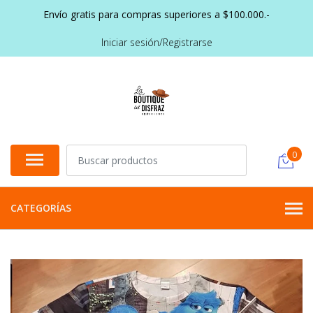
Envío gratis para compras superiores a $100.000.-
Iniciar sesión/Registrarse
0
CATEGORÍAS