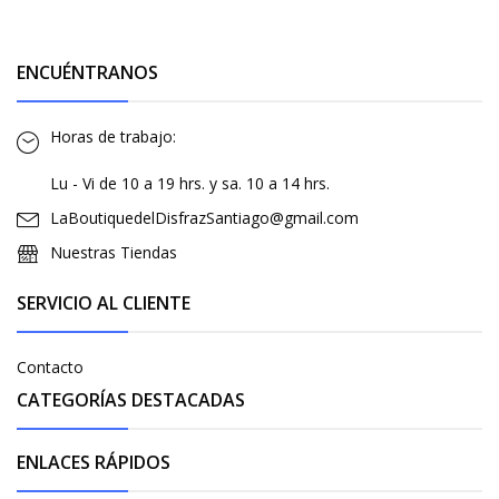
ENCUÉNTRANOS
Horas de trabajo:
Lu - Vi de 10 a 19 hrs. y sa. 10 a 14 hrs.
LaBoutiquedelDisfrazSantiago@gmail.com
Nuestras Tiendas
SERVICIO AL CLIENTE
Contacto
CATEGORÍAS DESTACADAS
ENLACES RÁPIDOS