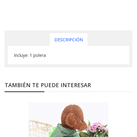
DESCRIPCIÓN
Incluye: 1 polera
TAMBIÉN TE PUEDE INTERESAR