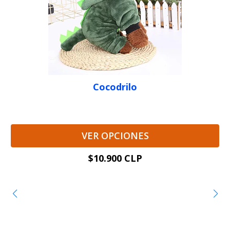
Cocodrilo
VER OPCIONES
$10.900 CLP