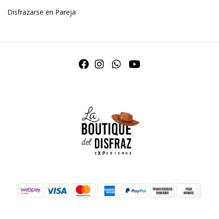
Disfrazarse en Pareja