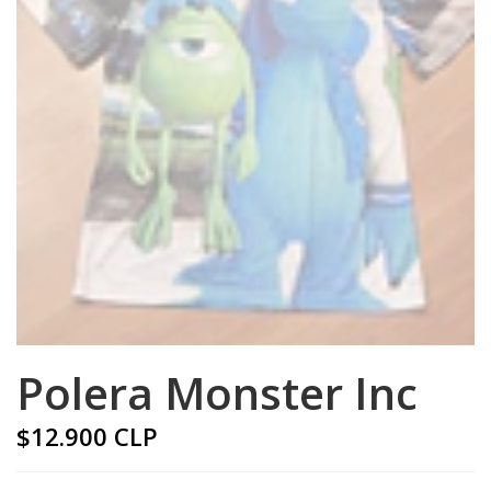
Polera Monster Inc
$12.900 CLP