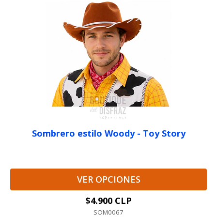
Sombrero estilo Woody - Toy Story
VER OPCIONES
$4.900 CLP
SOM0067