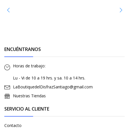
ENCUÉNTRANOS
Horas de trabajo:
Lu - Vi de 10 a 19 hrs. y sa. 10 a 14 hrs.
LaBoutiquedelDisfrazSantiago@gmail.com
Nuestras Tiendas
SERVICIO AL CLIENTE
Contacto