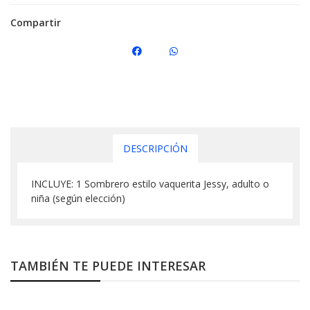
Compartir
DESCRIPCIÓN
INCLUYE: 1 Sombrero estilo vaquerita Jessy, adulto o
niña (según elección)
TAMBIÉN TE PUEDE INTERESAR