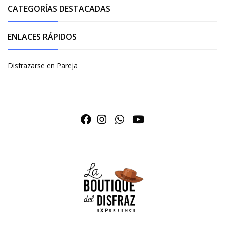
CATEGORÍAS DESTACADAS
ENLACES RÁPIDOS
Disfrazarse en Pareja