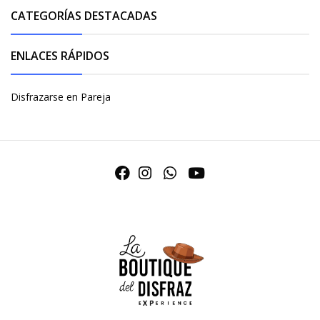
CATEGORÍAS DESTACADAS
ENLACES RÁPIDOS
Disfrazarse en Pareja