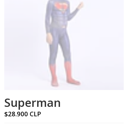
Superman
$28.900 CLP