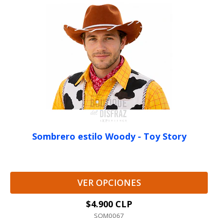
Sombrero estilo Woody - Toy Story
VER OPCIONES
$4.900 CLP
SOM0067