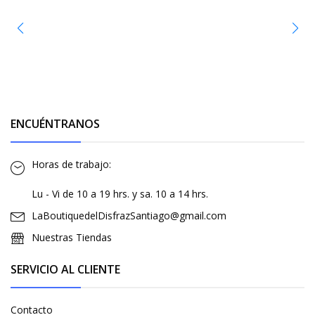
ENCUÉNTRANOS
Horas de trabajo:
Lu - Vi de 10 a 19 hrs. y sa. 10 a 14 hrs.
LaBoutiquedelDisfrazSantiago@gmail.com
Nuestras Tiendas
SERVICIO AL CLIENTE
Contacto