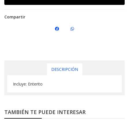
Compartir
DESCRIPCIÓN
Incluye: Enterito
TAMBIÉN TE PUEDE INTERESAR