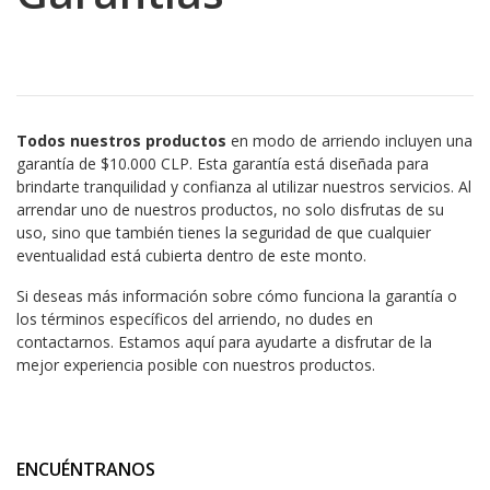
Todos nuestros productos
en modo de arriendo incluyen una
garantía de $10.000 CLP. Esta garantía está diseñada para
brindarte tranquilidad y confianza al utilizar nuestros servicios. Al
arrendar uno de nuestros productos, no solo disfrutas de su
uso, sino que también tienes la seguridad de que cualquier
eventualidad está cubierta dentro de este monto.
Si deseas más información sobre cómo funciona la garantía o
los términos específicos del arriendo, no dudes en
contactarnos. Estamos aquí para ayudarte a disfrutar de la
mejor experiencia posible con nuestros productos.
ENCUÉNTRANOS