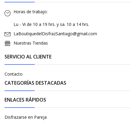
Horas de trabajo:
Lu - Vi de 10 a 19 hrs. y sa. 10 a 14 hrs.
LaBoutiquedelDisfrazSantiago@gmail.com
Nuestras Tiendas
SERVICIO AL CLIENTE
Contacto
CATEGORÍAS DESTACADAS
ENLACES RÁPIDOS
Disfrazarse en Pareja