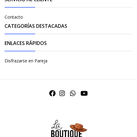
Contacto
CATEGORÍAS DESTACADAS
ENLACES RÁPIDOS
Disfrazarse en Pareja