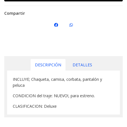
Compartir
DESCRIPCIÓN
DETALLES
INCLUYE; Chaqueta, camisa, corbata, pantalón y
peluca
CONDICION del traje: NUEVO!, para estreno.
CLASIFICACION: Deluxe