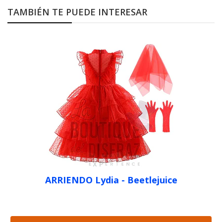
TAMBIÉN TE PUEDE INTERESAR
ARRIENDO Lydia - Beetlejuice