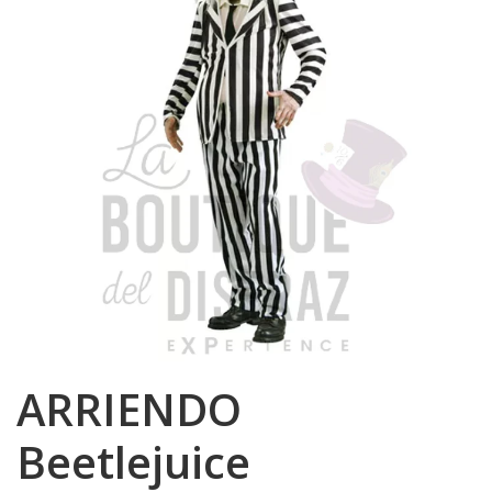
ARRIENDO
Beetlejuice